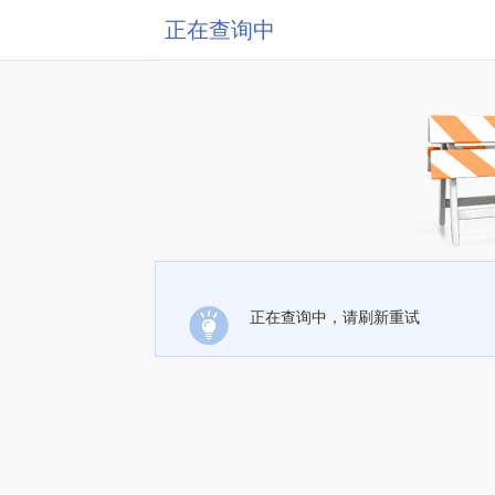
正在查询中
正在查询中，请刷新重试