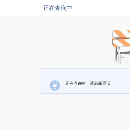
正在查询中
正在查询中，请刷新重试