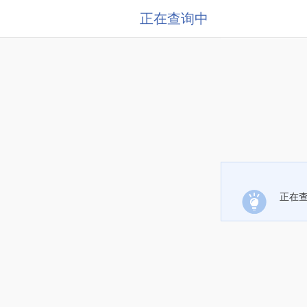
正在查询中
正在