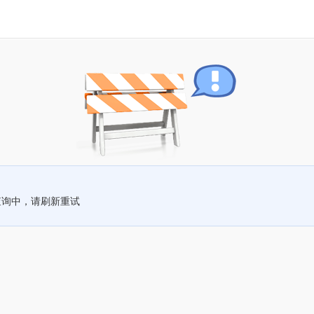
查询中，请刷新重试