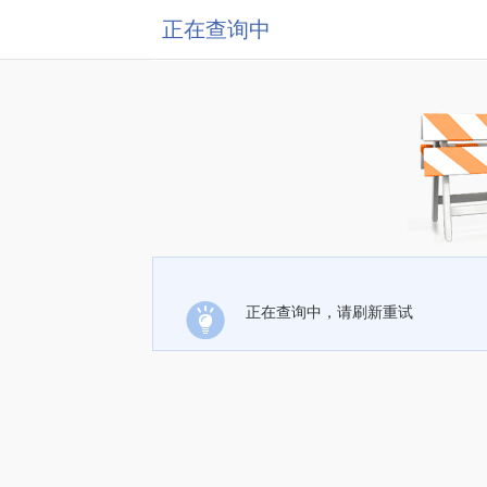
正在查询中
正在查询中，请刷新重试