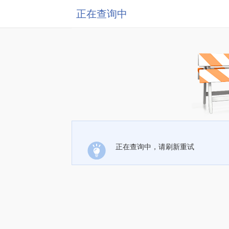
正在查询中
正在查询中，请刷新重试