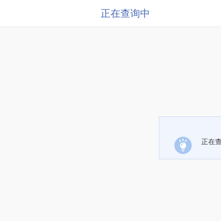
正在查询中
正在