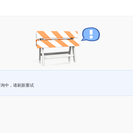
查询中，请刷新重试