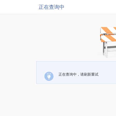
正在查询中
正在查询中，请刷新重试