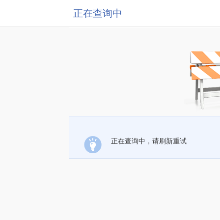
正在查询中
正在查询中，请刷新重试