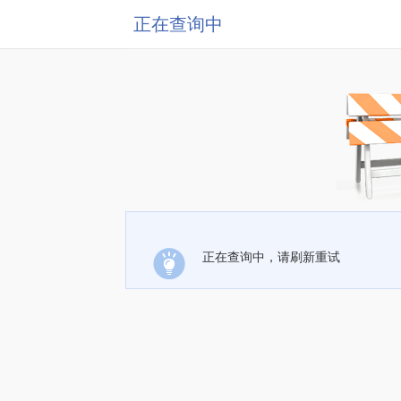
正在查询中
正在查询中，请刷新重试