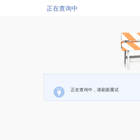
正在查询中
正在查询中，请刷新重试