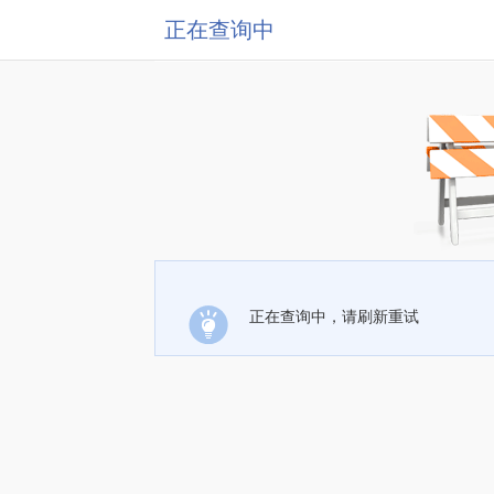
正在查询中
正在查询中，请刷新重试