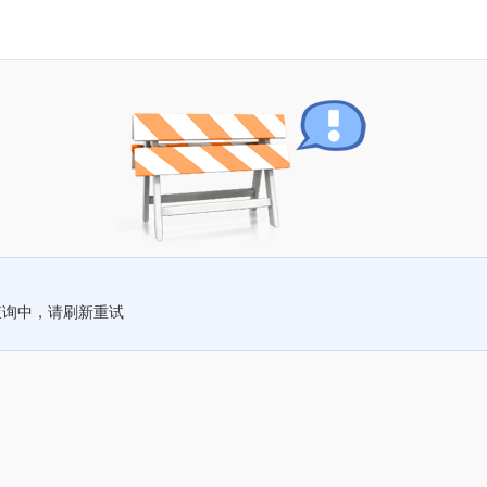
查询中，请刷新重试