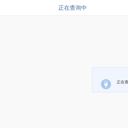
正在查询中
正在