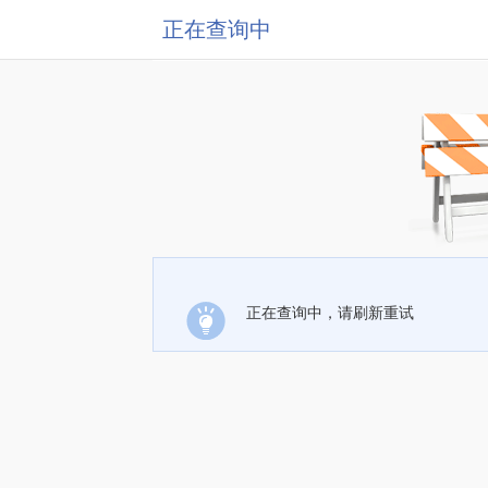
正在查询中
正在查询中，请刷新重试