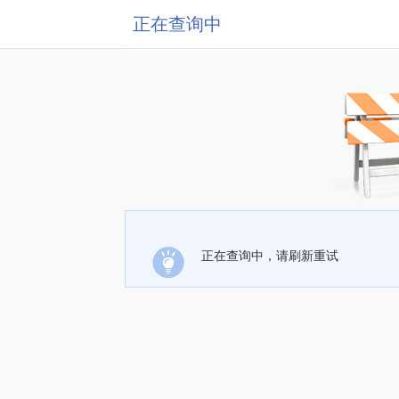
正在查询中
正在查询中，请刷新重试