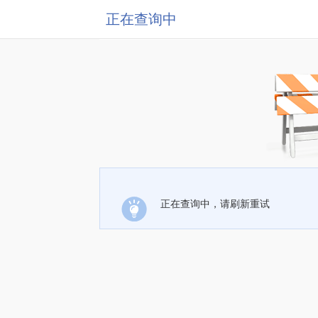
正在查询中
正在查询中，请刷新重试