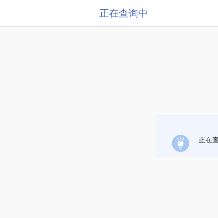
正在查询中
正在