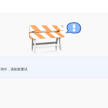
查询中，请刷新重试