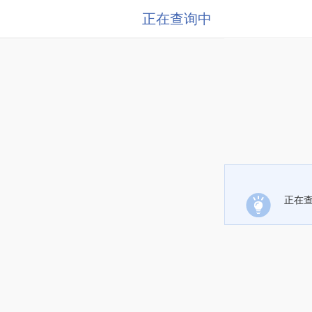
正在查询中
正在