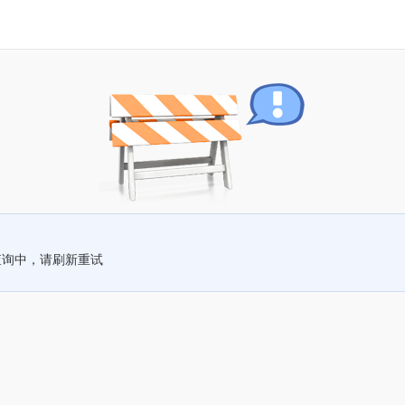
查询中，请刷新重试