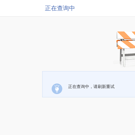
正在查询中
正在查询中，请刷新重试