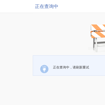
正在查询中
正在查询中，请刷新重试